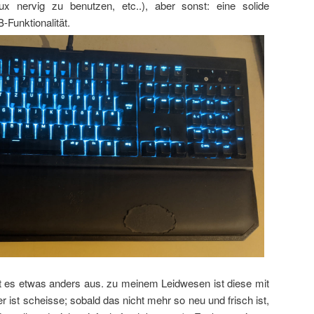
ux nervig zu benutzen, etc..), aber sonst: eine solide
Funktionalität.
t es etwas anders aus. zu meinem Leidwesen ist diese mit
 ist scheisse; sobald das nicht mehr so neu und frisch ist,