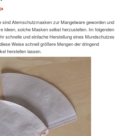
ja
ie sind Atemschutzmasken zur Mangelware geworden und
ive Ideen, solche Masken selbst herzustellen. Im folgenden
ehr schnelle und einfache Herstellung eines Mundschutzes
 diese Weise schnell größere Mengen der dringend
kel herstellen lassen.