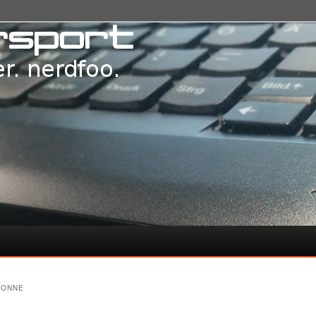
SONNE