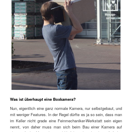
Was ist überhaupt eine Boxkamera?
Nun, eigentlich eine ganz normale Kamera, nur selbstgebaut, und
mit weniger Features. In der Regel dürfte es ja so sein, dass man
im Keller nicht grade eine Feinmechaniker-Werkstatt sein eigen
nennt, von daher muss man sich beim Bau einer Kamera auf